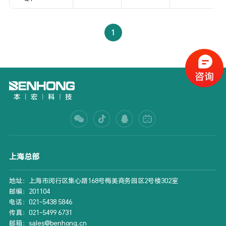
1
上海总部
地址：上海市闵行区集心路168号梅美商务园区2号楼302室
邮编：201104
电话：021-5438 5846
传真：021-5499 6731
邮箱：sales@benhong.cn