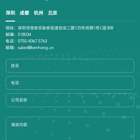
深圳
成都
杭州
北京
地址：深圳市宝安区新安街道创业二路125号创锦1号C座308
邮编：518034
电话：0755-8367 5763
邮箱：sales@benhong.cn