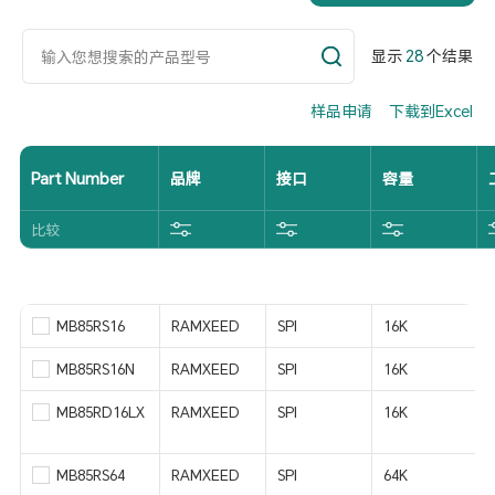
显示
28
个结果
样品申请
下载到Excel
Part Number
品牌
接口
容量
比较
MB85RS16
RAMXEED
SPI
16K
MB85RS16N
RAMXEED
SPI
16K
MB85RD16LX
RAMXEED
SPI
16K
MB85RS64
RAMXEED
SPI
64K