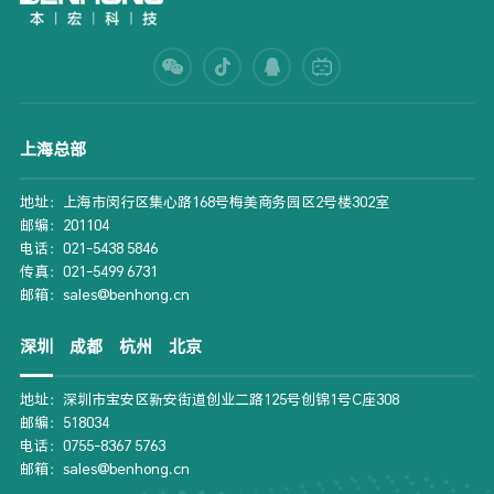
上海总部
地址：上海市闵行区集心路168号梅美商务园区2号楼302室
邮编：201104
电话：021-5438 5846
传真：021-5499 6731
邮箱：sales@benhong.cn
深圳
成都
杭州
北京
地址：深圳市宝安区新安街道创业二路125号创锦1号C座308
邮编：518034
电话：0755-8367 5763
邮箱：sales@benhong.cn