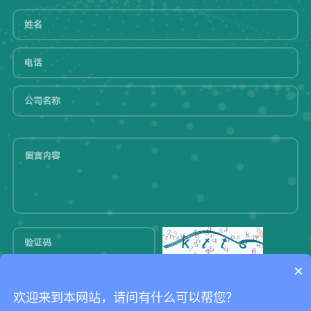
×
提交
欢迎来到本网站，请问有什么可以帮您？