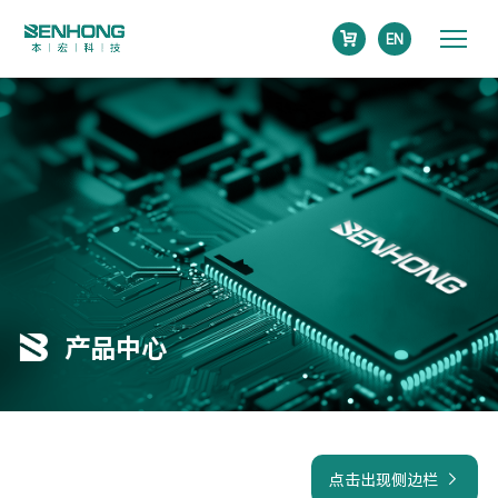
EN
产品中心
点击出现侧边栏