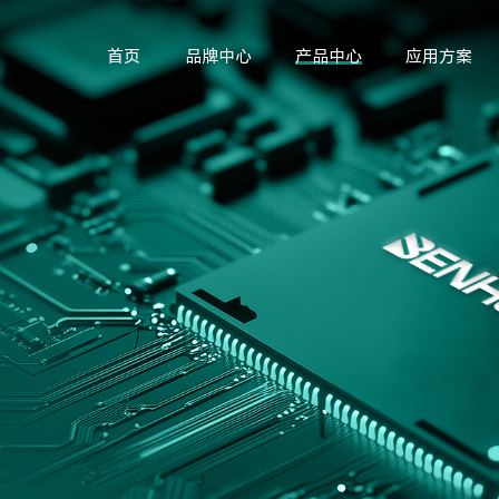
首页
品牌中心
产品中心
应用方案