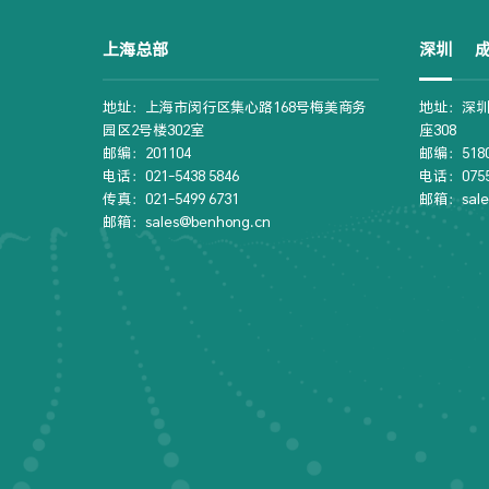
上海总部
深圳
地址：上海市闵行区集心路168号梅美商务
地址：深圳
园区2号楼302室
座308
邮编：201104
邮编：5180
电话：021-5438 5846
电话：0755-
传真：021-5499 6731
邮箱：sale
邮箱：sales@benhong.cn