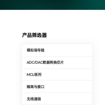
产品筛选器
模拟信号链
ADC/DAC数据转换芯片
MCU系列
隔离与接口
无线通信