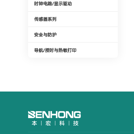
时钟电路/显示驱动
传感器系列
安全与防护
导航/授时与热敏打印