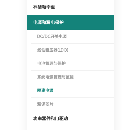
存储和字库
电源和漏电保护
DC/DC开关电源
线性稳压器(LDO)
电池管理与保护
系统电源管理与监控
隔离电源
漏保芯片
功率器件和门驱动