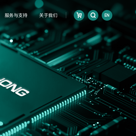
服务与支持
关于我们
EN