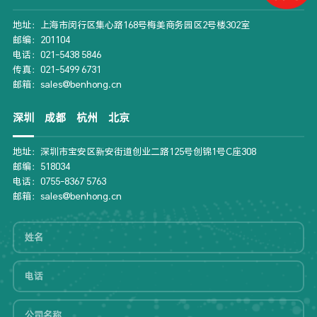
地址：上海市闵行区集心路168号梅美商务园区2号楼302室
邮编：201104
电话：021-5438 5846
传真：021-5499 6731
邮箱：sales@benhong.cn
深圳
成都
杭州
北京
地址：深圳市宝安区新安街道创业二路125号创锦1号C座308
邮编：518034
电话：0755-8367 5763
邮箱：sales@benhong.cn