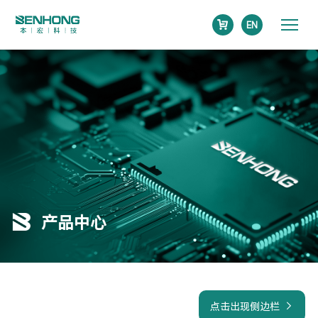
EN
产品中心
点击出现侧边栏