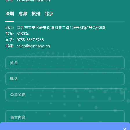
深圳
成都
杭州
北京
地址：深圳市宝安区新安街道创业二路125号创锦1号C座308
邮编：518034
电话：0755-8367 5763
邮箱：sales@benhong.cn
×