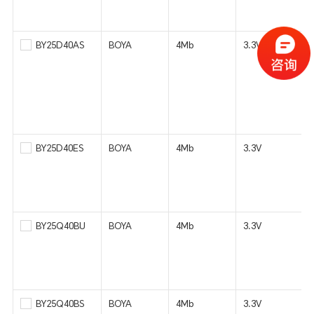
BY25D40AS
BOYA
4Mb
3.3V
BY25D40ES
BOYA
4Mb
3.3V
BY25Q40BU
BOYA
4Mb
3.3V
BY25Q40BS
BOYA
4Mb
3.3V