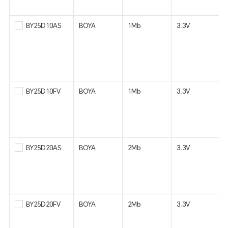
BY25D10AS
BOYA
1Mb
3.3V
BY25D10FV
BOYA
1Mb
3.3V
BY25D20AS
BOYA
2Mb
3.3V
BY25D20FV
BOYA
2Mb
3.3V