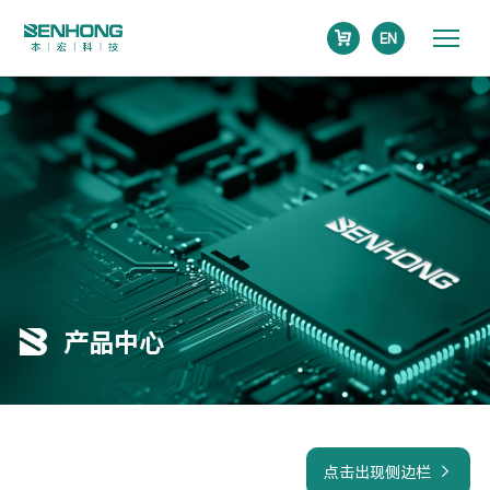
EN
产品中心
点击出现侧边栏