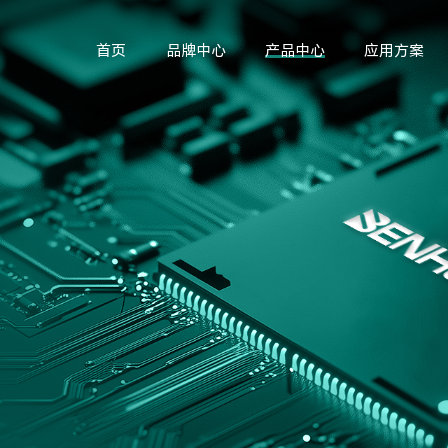
首页
品牌中心
产品中心
应用方案