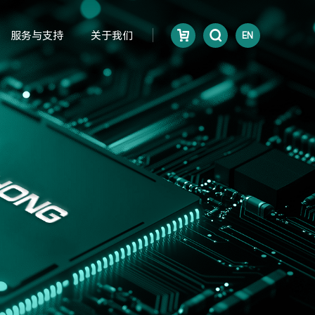
服务与支持
关于我们
EN