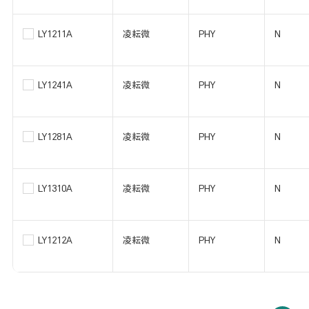
LY1211A
凌耘微
PHY
N
LY1241A
凌耘微
PHY
N
LY1281A
凌耘微
PHY
N
LY1310A
凌耘微
PHY
N
LY1212A
凌耘微
PHY
N