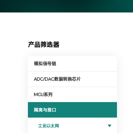
产品筛选器
模拟信号链
ADC/DAC数据转换芯片
MCU系列
隔离与接口
工业以太网