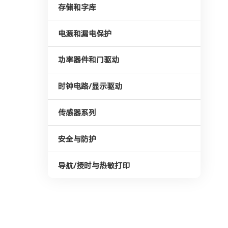
存储和字库
电源和漏电保护
功率器件和门驱动
时钟电路/显示驱动
传感器系列
安全与防护
导航/授时与热敏打印