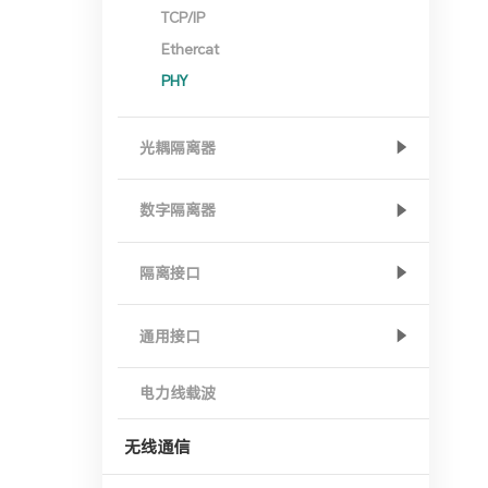
TCP/IP
Ethercat
PHY
光耦隔离器
数字隔离器
隔离接口
通用接口
电力线载波
无线通信