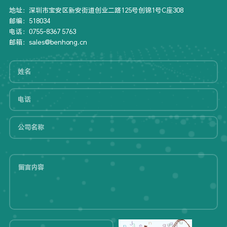
地址：深圳市宝安区新安街道创业二路125号创锦1号C座308
邮编：518034
电话：0755-8367 5763
邮箱：sales@benhong.cn