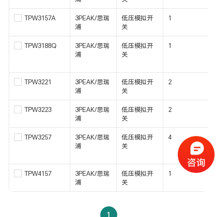
TPW3157A
3PEAK/思瑞
低压模拟开
1
浦
关
TPW3188Q
3PEAK/思瑞
低压模拟开
1
浦
关
TPW3221
3PEAK/思瑞
低压模拟开
2
浦
关
TPW3223
3PEAK/思瑞
低压模拟开
2
浦
关
TPW3257
3PEAK/思瑞
低压模拟开
4
浦
关
TPW4157
3PEAK/思瑞
低压模拟开
1
浦
关
1