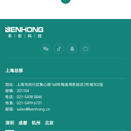
上海总部
地址：上海市闵行区集心路168号梅美商务园区2号楼302室
邮编：201104
电话：021-5438 5846
传真：021-5499 6731
邮箱：sales@benhong.cn
深圳
成都
杭州
北京