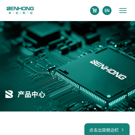
EN
产品中心
点击出现侧边栏