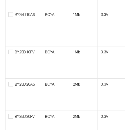
BY25D10AS
BOYA
1Mb
3.3V
BY25D10FV
BOYA
1Mb
3.3V
BY25D20AS
BOYA
2Mb
3.3V
BY25D20FV
BOYA
2Mb
3.3V