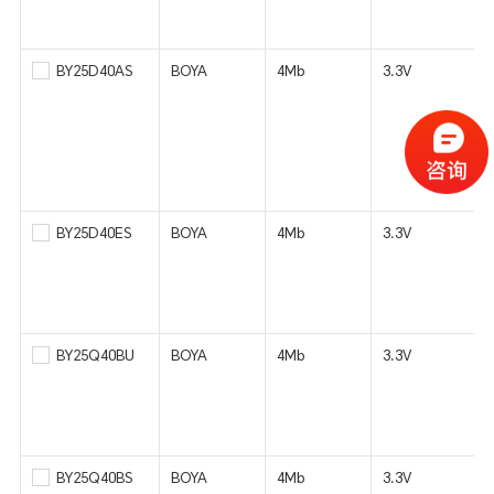
BY25D40AS
BOYA
4Mb
3.3V
BY25D40ES
BOYA
4Mb
3.3V
BY25Q40BU
BOYA
4Mb
3.3V
BY25Q40BS
BOYA
4Mb
3.3V