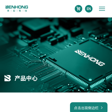
EN
产品中心
点击出现侧边栏