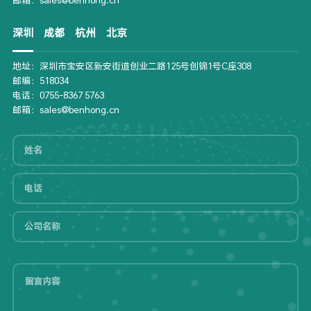
深圳
成都
杭州
北京
地址：深圳市宝安区新安街道创业二路125号创锦1号C座308
邮编：518034
电话：0755-8367 5763
邮箱：sales@benhong.cn