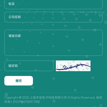
提交
Copyright @ 2025 上海本宏电子科技有限公司 Al Rights Reserved. 版权
所有 |
沪ICP备07009778号