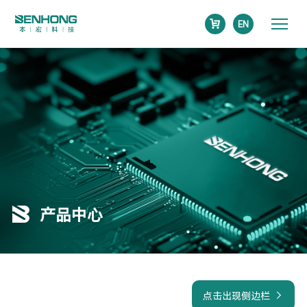
EN
产品中心
点击出现侧边栏