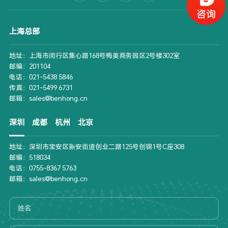
上海总部
地址：上海市闵行区集心路168号梅美商务园区2号楼302室
邮编：201104
电话：021-5438 5846
传真：021-5499 6731
邮箱：sales@benhong.cn
深圳
成都
杭州
北京
地址：深圳市宝安区新安街道创业二路125号创锦1号C座308
邮编：518034
电话：0755-8367 5763
邮箱：sales@benhong.cn