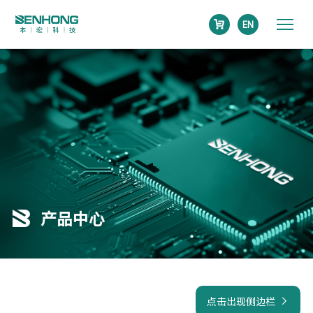
EN
产品中心
点击出现侧边栏