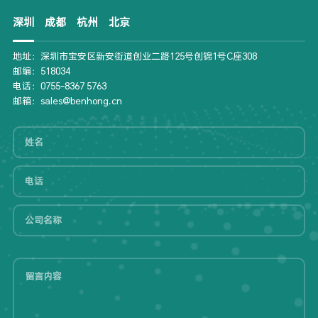
深圳
成都
杭州
北京
地址：深圳市宝安区新安街道创业二路125号创锦1号C座308
邮编：518034
电话：0755-8367 5763
邮箱：sales@benhong.cn