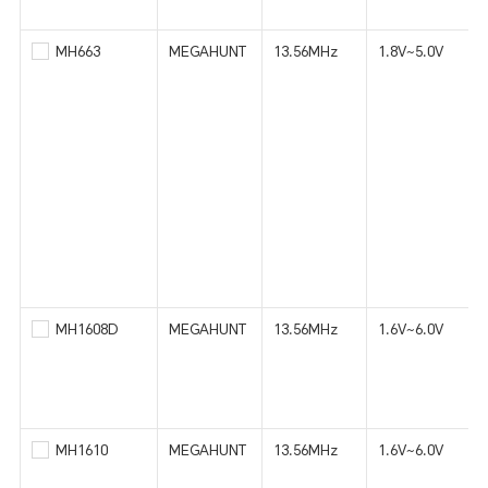
MH663
MEGAHUNT
13.56MHz
1.8V~5.0V
MH1608D
MEGAHUNT
13.56MHz
1.6V~6.0V
MH1610
MEGAHUNT
13.56MHz
1.6V~6.0V