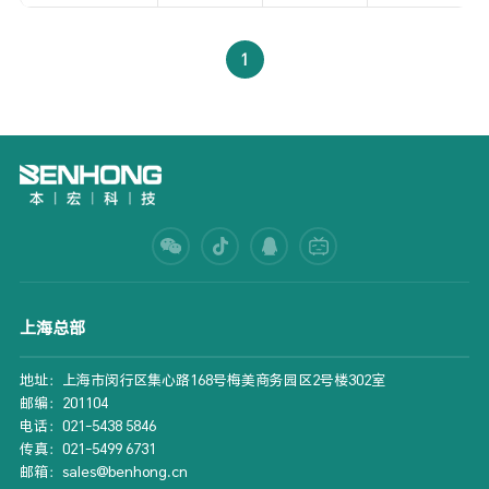
1
上海总部
地址：上海市闵行区集心路168号梅美商务园区2号楼302室
邮编：201104
电话：021-5438 5846
传真：021-5499 6731
邮箱：sales@benhong.cn