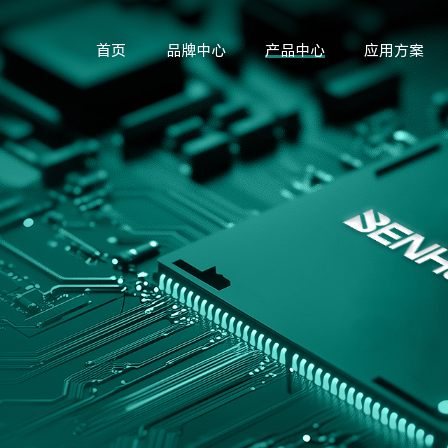
首页
品牌中心
产品中心
应用方案