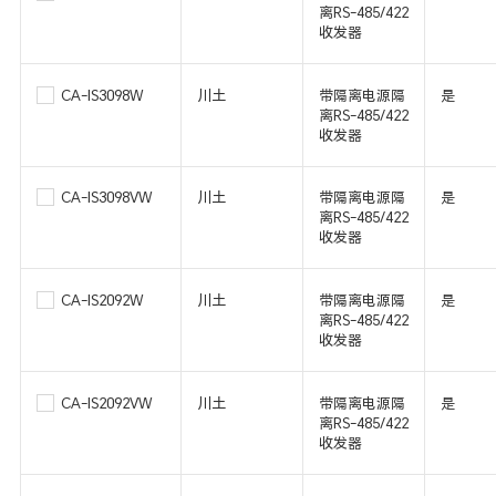
离RS-485/422
收发器
CA-IS3098W
川土
带隔离电源隔
是
离RS-485/422
收发器
CA-IS3098VW
川土
带隔离电源隔
是
离RS-485/422
收发器
CA-IS2092W
川土
带隔离电源隔
是
离RS-485/422
收发器
CA-IS2092VW
川土
带隔离电源隔
是
离RS-485/422
收发器