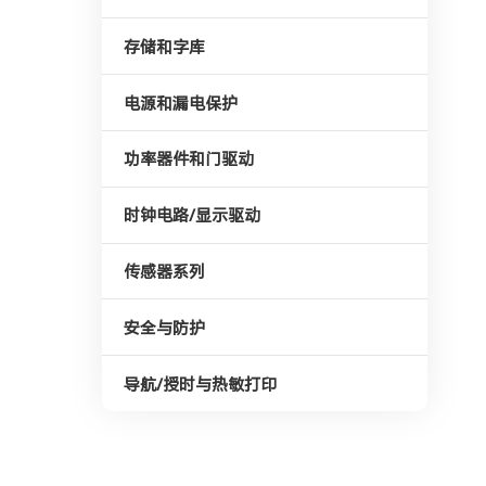
存储和字库
电源和漏电保护
功率器件和门驱动
时钟电路/显示驱动
传感器系列
安全与防护
导航/授时与热敏打印