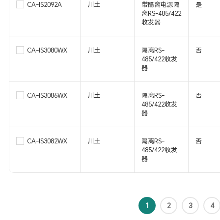
CA-IS2092A
川土
带隔离电源隔
是
离RS-485/422
收发器
CA-IS3080WX
川土
隔离RS-
否
485/422收发
器
CA-IS3086WX
川土
隔离RS-
否
485/422收发
器
CA-IS3082WX
川土
隔离RS-
否
485/422收发
器
1
2
3
4