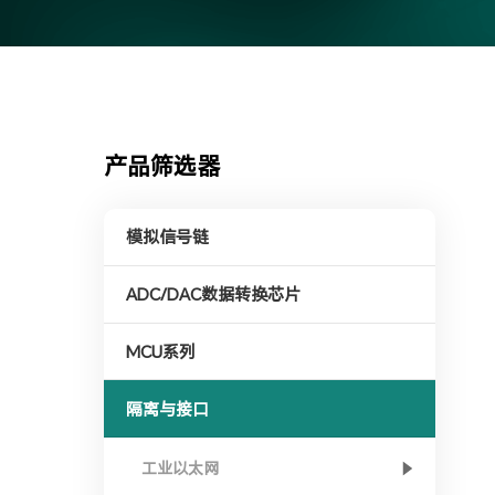
产品筛选器
模拟信号链
ADC/DAC数据转换芯片
MCU系列
隔离与接口
工业以太网