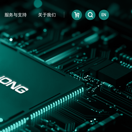
服务与支持
关于我们
EN