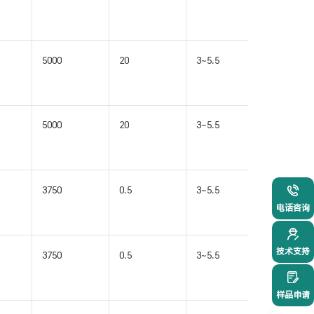
WB(W)
5000
20
3~5.5
SOIC16-
WB(W)
5000
20
3~5.5
SOIC16-
WB(W)
3750
0.5
3~5.5
SOIC16-
021-54
WB(W)
电话咨询
技术支持
3750
0.5
3~5.5
SOIC16-
WB(W)
样品申请