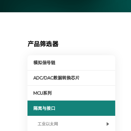
产品筛选器
模拟信号链
ADC/DAC数据转换芯片
MCU系列
隔离与接口
工业以太网