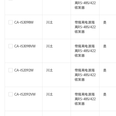
离RS-485/422
收发器
CA-IS3098W
川土
带隔离电源隔
是
离RS-485/422
收发器
CA-IS3098VW
川土
带隔离电源隔
是
离RS-485/422
收发器
CA-IS2092W
川土
带隔离电源隔
是
离RS-485/422
收发器
CA-IS2092VW
川土
带隔离电源隔
是
离RS-485/422
收发器