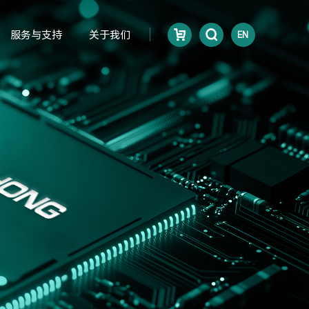
服务与支持
关于我们
EN