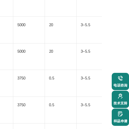
WB(W)
5000
20
3~5.5
SOIC16-
WB(W)
5000
20
3~5.5
SOIC16-
WB(W)
3750
0.5
3~5.5
SOIC16-
021-54
WB(W)
电话咨询
技术支持
3750
0.5
3~5.5
SOIC16-
WB(W)
样品申请