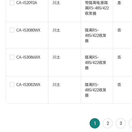
CA-IS2092A
川土
带隔离电源隔
是
离RS-485/422
收发器
CA-IS3080WX
川土
隔离RS-
否
485/422收发
器
CA-IS3086WX
川土
隔离RS-
否
485/422收发
器
CA-IS3082WX
川土
隔离RS-
否
485/422收发
器
1
2
3