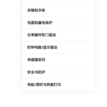
存储和字库
电源和漏电保护
功率器件和门驱动
时钟电路/显示驱动
传感器系列
安全与防护
导航/授时与热敏打印