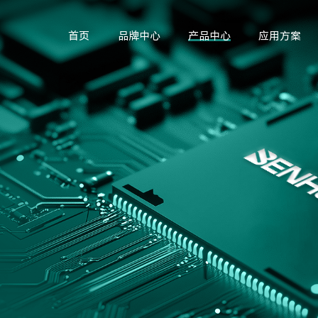
首页
品牌中心
产品中心
应用方案