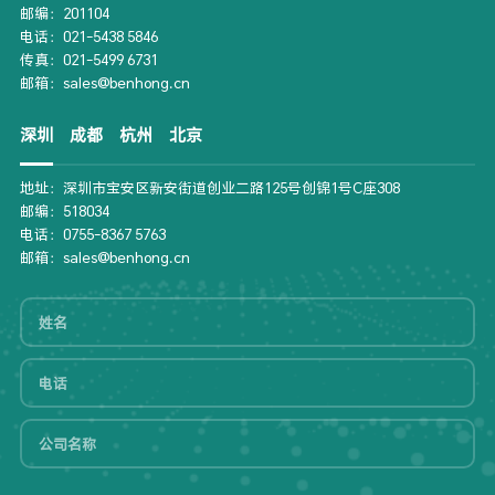
邮编：201104
电话：021-5438 5846
传真：021-5499 6731
邮箱：sales@benhong.cn
深圳
成都
杭州
北京
地址：深圳市宝安区新安街道创业二路125号创锦1号C座308
邮编：518034
电话：0755-8367 5763
邮箱：sales@benhong.cn